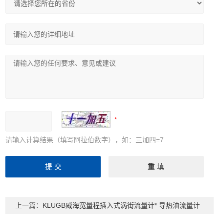
请输入计算结果（填写阿拉伯数字），如：三加四=7
上一篇：
KLUGB威海宽量程插入式涡街流量计* 导热油流量计