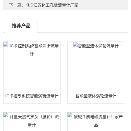
下一篇：
KLD江苏化工孔板流量计厂家
推荐产品
IC卡控制系统智能涡街流量计
智能型液体涡轮流量计