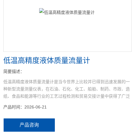
<
>
低温高精度液体质量流量计
简要描述：
低温高精度液体质量流量计是当今世界上比较并已得到迅速发展的一
种新型流量测量仪表，在石油、石化、化工、船舶、制药、市政、造
纸、食品和能源等行业的工艺过程检测和贸易交接计量中获得了广泛
的应用，业已受到国内外流量研究界的高度重视和广大用户的欢迎。
产品时间：2026-06-21
产品咨询