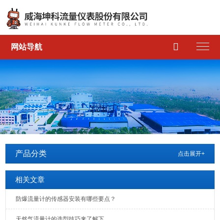

网站导航
产品分类
点击展开+
相关文章
防爆流量计的传感器安装有哪些要点？
天然气流量计的选型技巧来了解下