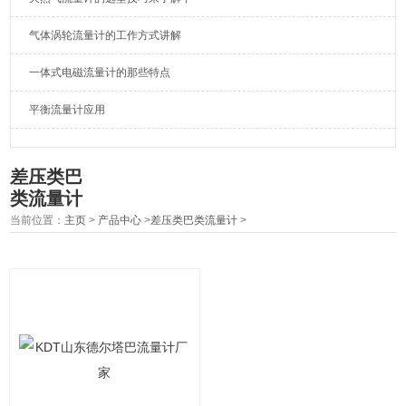
气体涡轮流量计的工作方式讲解
一体式电磁流量计的那些特点
平衡流量计应用
差压类巴
类流量计
当前位置：
主页
>
产品中心
>
差压类巴类流量计
>