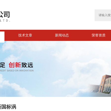
技术文章
新闻动态
荣誉资质
新国标涡