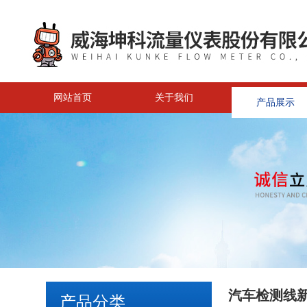
网站首页
关于我们
产品展示
汽车检测线
产品分类