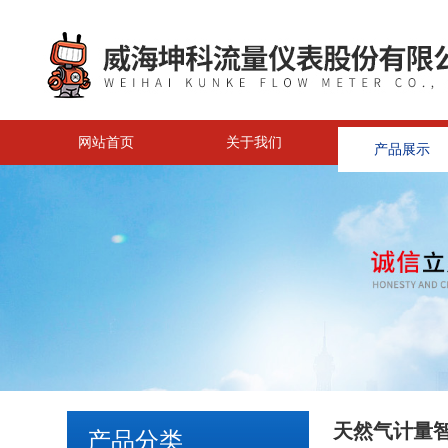
网站首页
关于我们
产品展示
天然气计量
产品分类