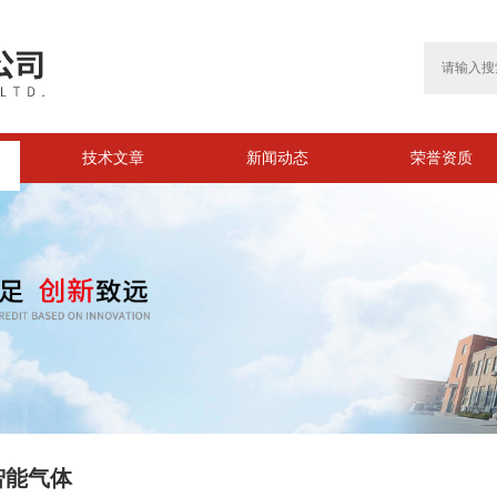
技术文章
新闻动态
荣誉资质
智能气体