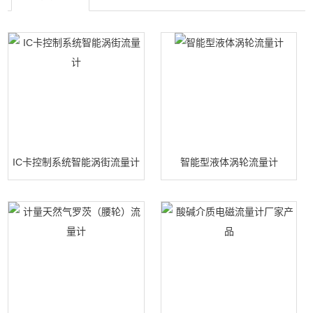
IC卡控制系统智能涡街流量计
智能型液体涡轮流量计