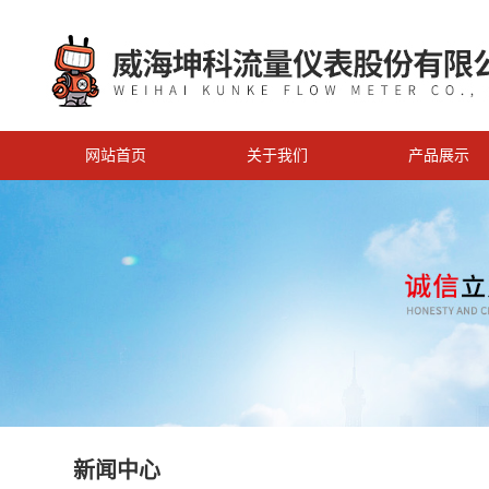
网站首页
关于我们
产品展示
新闻中心