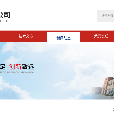
技术文章
新闻动态
荣誉资质