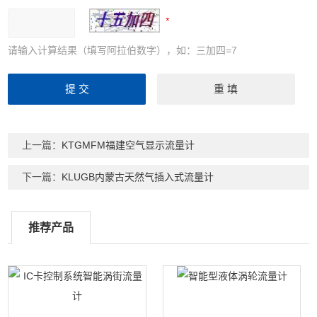
请输入计算结果（填写阿拉伯数字），如：三加四=7
上一篇：
KTGMFM福建空气显示流量计
下一篇：
KLUGB内蒙古天然气插入式流量计
推荐产品