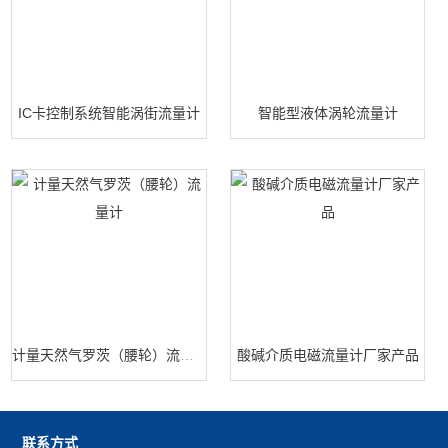
IC卡控制系统智能涡街流量计
智能型液体涡轮流量计
计量天然气罗茨（腰轮）流量计
酸碱介质电磁流量计厂家产品
联系方式