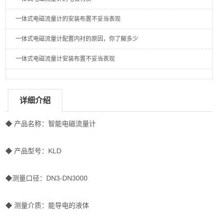
一体式电磁流量计的安装布置不妥当表现
一体式电磁流量计配置内衬的原因，你了解多少
一体式电磁流量计安装布置不妥当表现
详细介绍
◆ 产品名称：智能电磁流量计
◆ 产品型号：KLD
◆测量口径：DN3-DN3000
◆ 测量介质：能导电的液体