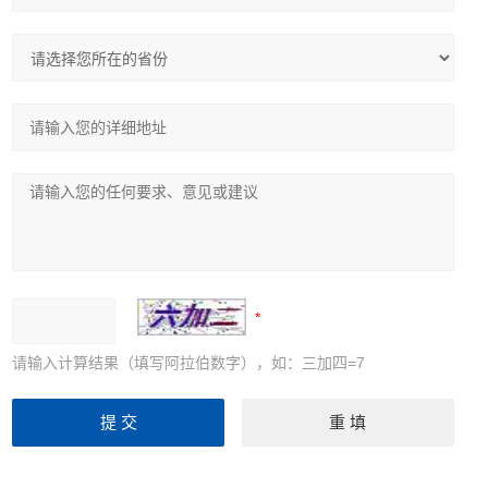
请输入计算结果（填写阿拉伯数字），如：三加四=7