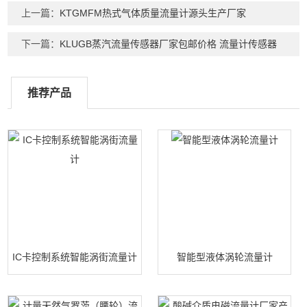
上一篇：
KTGMFM热式气体质量流量计源头生产厂家
下一篇：
KLUGB蒸汽流量传感器厂家包邮价格 流量计传感器
推荐产品
IC卡控制系统智能涡街流量计
智能型液体涡轮流量计