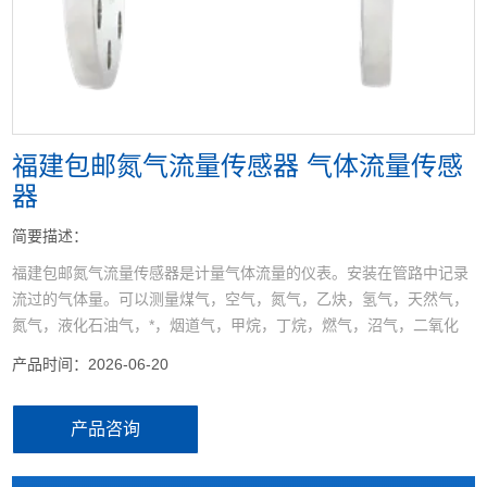
<
>
福建包邮氮气流量传感器 气体流量传感
器
简要描述：
福建包邮氮气流量传感器是计量气体流量的仪表。安装在管路中记录
流过的气体量。可以测量煤气，空气，氮气，乙炔，氢气，天然气，
氮气，液化石油气，*，烟道气，甲烷，丁烷，燃气，沼气，二氧化
碳，氧气，压缩空气，氩气，甲苯，苯，二甲苯，硫化氢，二氧化
产品时间：2026-06-20
硫，氨气等。
产品咨询