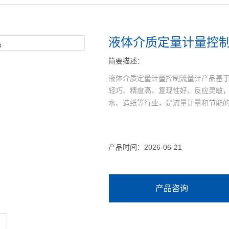
液体介质定量计量控
简要描述：
液体介质定量计量控制流量计产品基
轻巧、精度高、复现性好、反应灵敏
水、造纸等行业，是流量计量和节能
产品时间：2026-06-21
产品咨询