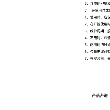
3、介质的密度
九、在使用时或
1、使用时，应
2、在开始使用
3、维护周期一
4、不用时，应
5、配用时的过
6、传输电缆可
7、在安装前，
产品咨询