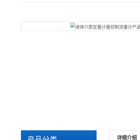
详细介绍
产品分类