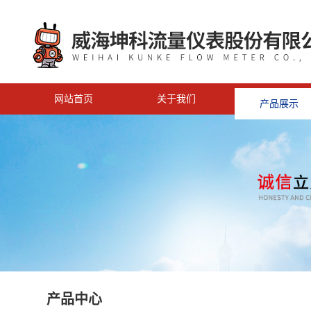
网站首页
关于我们
产品展示
<
产品中心