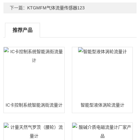
下一篇：
KTGMFM气体流量传感器123
推荐产品
IC卡控制系统智能涡街流量计
智能型液体涡轮流量计