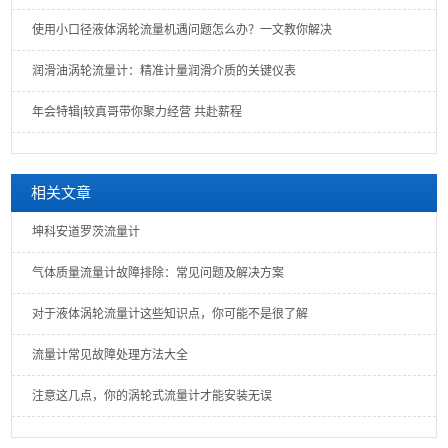
使用小口径液体涡轮流量机遇问题怎么办？一文教你解决
润滑油涡轮流量计：精准计量润滑介质的关键仪表
年会特辑|较真哥带你聚力经营 共赴薪程
相关文章
坤科安道罗茨流量计
气体质量流量计故障排除：常见问题及解决方案
对于液体涡轮流量计这些知识点，你可能不是很了解
流量计常见故障处理方法大全
注意这几点，你的涡轮式流量计才能安装无误