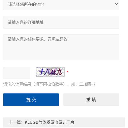
请输入计算结果（填写阿拉伯数字），如：三加四=7
上一篇：
KLUGB气体质量流量计厂房