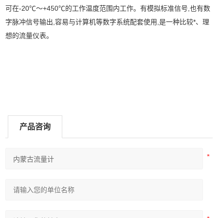
可在-20℃～+450℃的工作温度范围内工作。有模拟标准信号,也有数
字脉冲信号输出,容易与计算机等数字系统配套使用,是一种比较*、理
想的流量仪表。
产品咨询