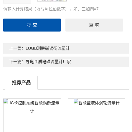
请输入计算结果（填写阿拉伯数字），如：三加四=7
上一篇：
LUGB测酸碱涡街流量计
下一篇：
导电介质电磁流量计厂家
推荐产品