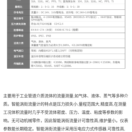
主要用于工业管道介质流体的流量测量,如气体、液体、蒸气等多种介
质。智能涡街流量计的特点是压力损失小,量程范围大,精度高,在测量
工况体积流量时几乎不受流体密度、压力、温度、粘度等参数的影
响。无可动机械零件，因此智能涡街流量计可靠性高,维护量小。仪表
参数能长期稳定。智能涡街流量计采用压电应力式传感器,可靠性高,