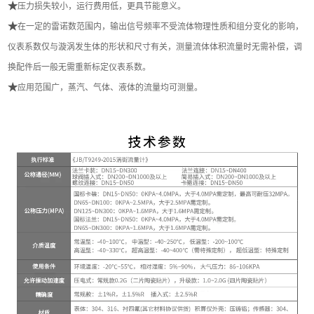
★
压力损失较小，运行费用低，更具节能意义。
★
在一定的雷诺数范围内，输出信号频率不受流体物理性质和组分变化的影响，
仪表系数仅与漩涡发生体的形状和尺寸有关，测量流体体积流量时无需补偿，调
换配件后一般无需重新标定仪表系数。
★
应用范围广，蒸汽、气体、液体的流量均可测量。