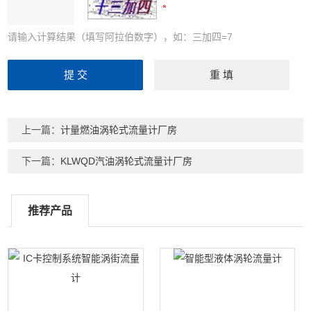
请输入计算结果（填写阿拉伯数字），如：三加四=7
上一篇：
计量燃油涡轮式流量计厂房
下一篇：
KLWQD汽油涡轮式流量计厂房
推荐产品