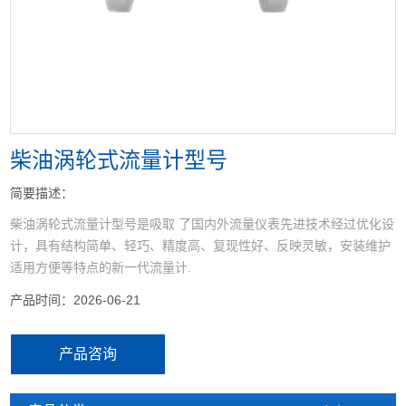
<
>
柴油涡轮式流量计型号
简要描述：
柴油涡轮式流量计型号是吸取 了国内外流量仪表先进技术经过优化设
计，具有结构简单、轻巧、精度高、复现性好、反映灵敏，安装维护
适用方便等特点的新一代流量计.
产品时间：2026-06-21
产品咨询