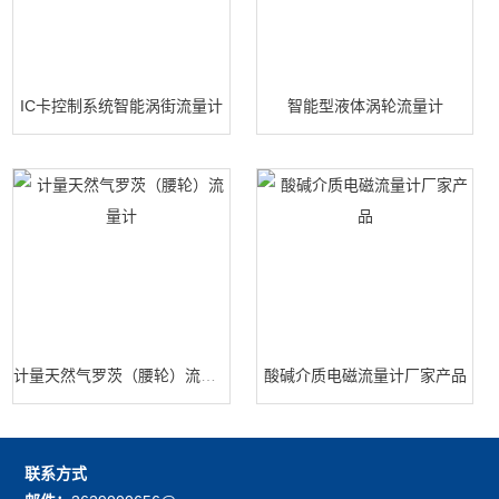
IC卡控制系统智能涡街流量计
智能型液体涡轮流量计
计量天然气罗茨（腰轮）流量计
酸碱介质电磁流量计厂家产品
联系方式