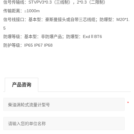
STVPV3*0.3
2*0.3
信号传输线：
（三线制），
（二限制）
1000m
传输距离：≤
M20*1.
信号线接口：基本型：豪斯曼接头或自带三芯线缆；防爆型：
5
Exd
BT6
防爆等级：基本型：非防爆产品；防爆型：
Ⅱ
IP65 IP67 IP68
防护等级：
产品咨询