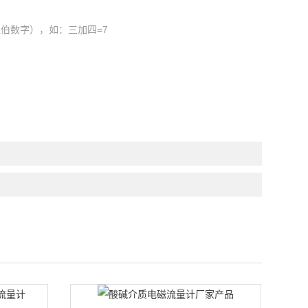
伯数字），如：三加四=7