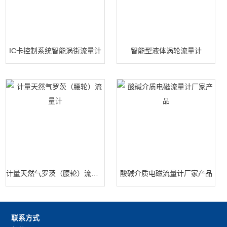
IC卡控制系统智能涡街流量计
智能型液体涡轮流量计
计量天然气罗茨（腰轮）流量计
酸碱介质电磁流量计厂家产品
联系方式