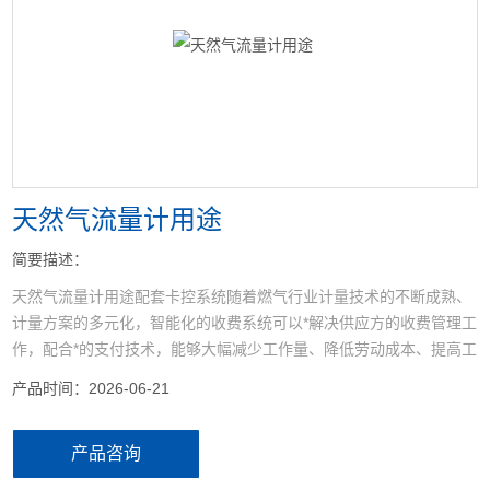
<
>
天然气流量计用途
简要描述：
天然气流量计用途配套卡控系统随着燃气行业计量技术的不断成熟、
计量方案的多元化，智能化的收费系统可以*解决供应方的收费管理工
作，配合*的支付技术，能够大幅减少工作量、降低劳动成本、提高工
作效
产品时间：2026-06-21
率。
产品咨询