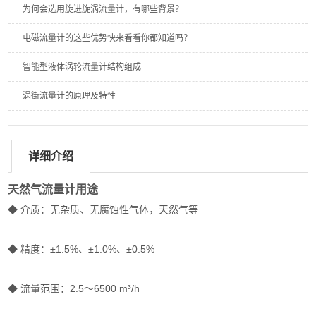
为何会选用旋进旋涡流量计，有哪些背景？
电磁流量计的这些优势快来看看你都知道吗？
智能型液体涡轮流量计结构组成
涡街流量计的原理及特性
详细介绍
天然气流量计用途
◆ 介质：无杂质、无腐蚀性气体，天然气等
◆ 精度：±1.5%、±1.0%、±0.5%
◆ 流量范围：2.5～6500 m³/h