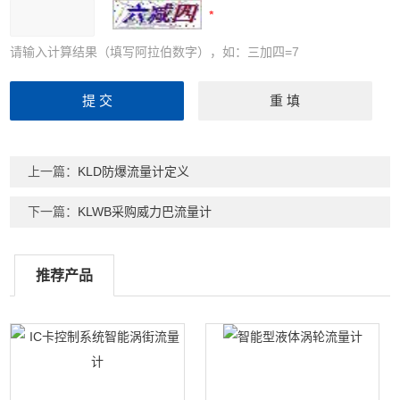
请输入计算结果（填写阿拉伯数字），如：三加四=7
上一篇：
KLD防爆流量计定义
下一篇：
KLWB采购威力巴流量计
推荐产品