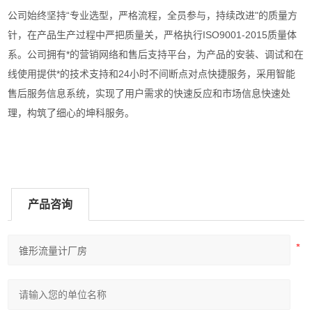
公司始终坚持“专业选型，严格流程，全员参与，持续改进"的质量方
针，在产品生产过程中严把质量关，严格执行ISO9001-2015质量体
系。公司拥有*的营销网络和售后支持平台，为产品的安装、调试和在
线使用提供*的技术支持和24小时不间断点对点快捷服务，采用智能
售后服务信息系统，实现了用户需求的快速反应和市场信息快速处
理，构筑了细心的坤科服务。
产品咨询