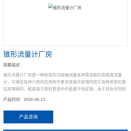
<
>
锥形流量计厂房
简要描述：
锥形流量计厂房是一种新型的可精确测量各种雷诺数的高精度流量
计，可满足各种介质的应用条件要求其操作原理同其它各种类型的差
压原理相同，都是基于密封管道中的能量守恒定理，由于具有优异的
设计结构，因而性能更优。
产品时间：2026-06-21
产品咨询