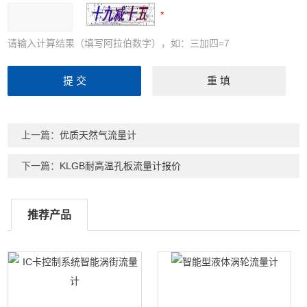
请输入计算结果（填写阿拉伯数字），如：三加四=7
上一篇：
优质天然气流量计
下一篇：
KLGB耐高温孔板流量计报价
推荐产品