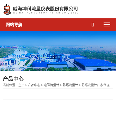

网站导航
产品中心
当前位置：
主页
>
产品中心
>
电磁流量计
>
防爆流量计
> 防爆流量计厂家代理