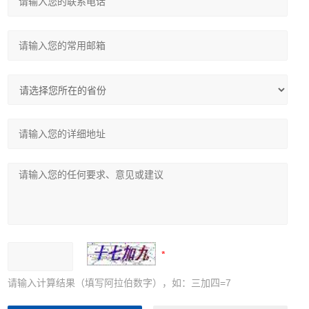
请输入计算结果（填写阿拉伯数字），如：三加四=7