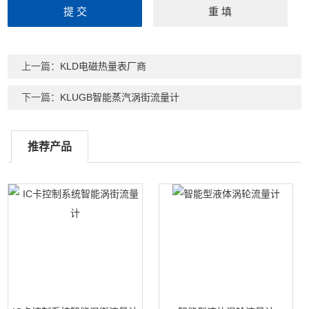
上一篇：
KLD电磁热量表厂商
下一篇：
KLUGB智能蒸汽涡街流量计
推荐产品