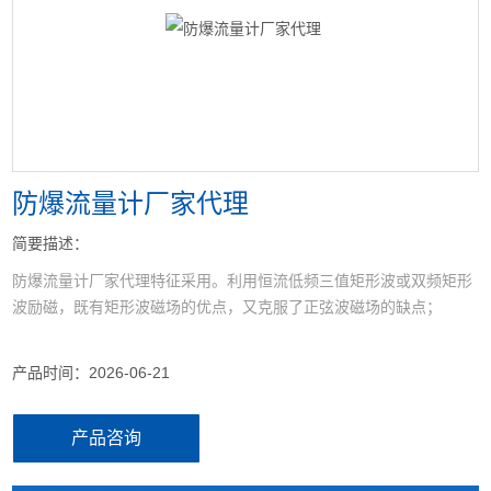
<
>
防爆流量计厂家代理
简要描述：
防爆流量计厂家代理特征采用。利用恒流低频三值矩形波或双频矩形
波励磁，既有矩形波磁场的优点，又克服了正弦波磁场的缺点；
产品时间：2026-06-21
产品咨询