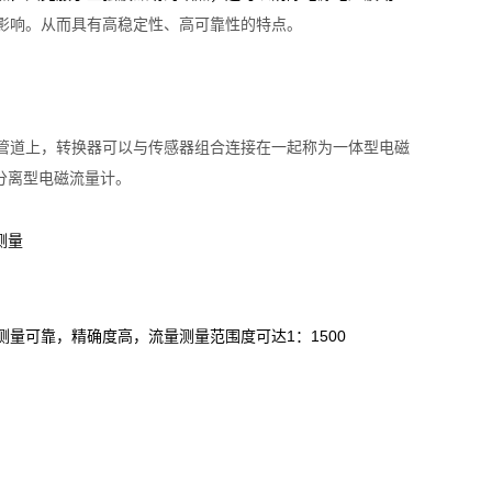
影响。从而具有高稳定性、高可靠性的特点。
管道上，转换器可以与传感器组合连接在一起称为一体型电磁
分离型电磁流量计。
测量
测量可靠，精确度高，流量测量范围度可达1
1500
：