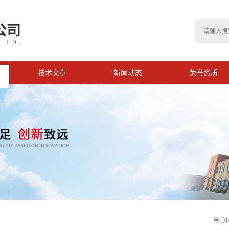
技术文章
新闻动态
荣誉资质
当前