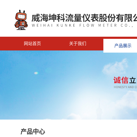
网站首页
关于我们
产品展示
产品中心