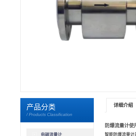
<
详细介绍
产品分类
/ Products Classification
防爆流量计使
智能防爆流量计
电磁流量计