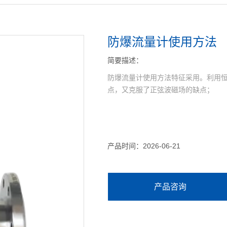
防爆流量计使用方法
简要描述：
防爆流量计使用方法特征采用。利用
点，又克服了正弦波磁场的缺点；
产品时间：2026-06-21
产品咨询