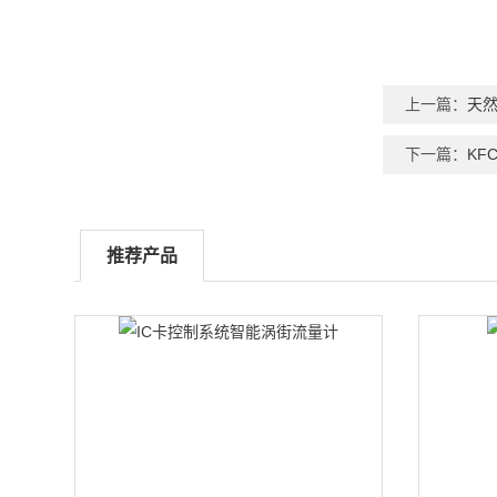
上一篇：
天
下一篇：
K
推荐产品