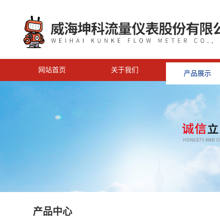
网站首页
关于我们
产品展示
<
产品中心