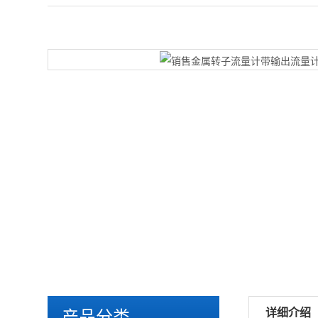
详细介绍
产品分类