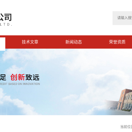
技术文章
新闻动态
荣誉资质
>
当前位