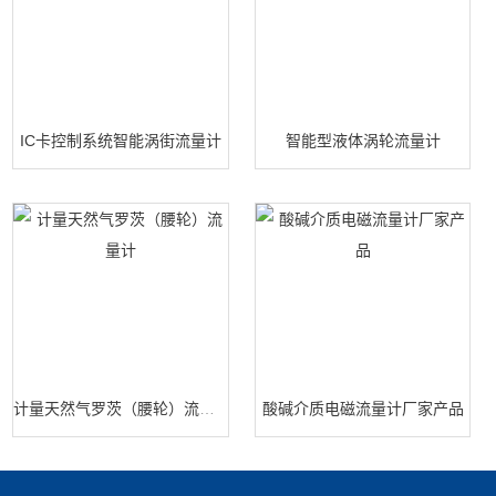
IC卡控制系统智能涡街流量计
智能型液体涡轮流量计
计量天然气罗茨（腰轮）流量计
酸碱介质电磁流量计厂家产品