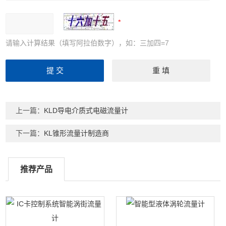
请输入计算结果（填写阿拉伯数字），如：三加四=7
上一篇：
KLD导电介质式电磁流量计
下一篇：
KL锥形流量计制造商
推荐产品