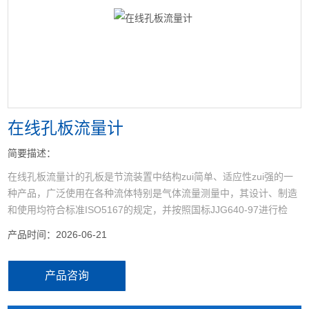
<
>
在线孔板流量计
简要描述：
在线孔板流量计的孔板是节流装置中结构zui简单、适应性zui强的一
种产品，广泛使用在各种流体特别是气体流量测量中，其设计、制造
和使用均符合标准ISO5167的规定，并按照国标JJG640-97进行检
定。
产品时间：2026-06-21
产品咨询