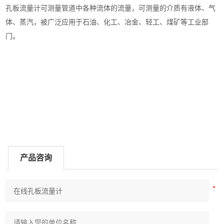
孔板流量计可测量管道中各种流体的流量，可测量的介质有液体、气
体、蒸汽，被广泛应用于石油、化工、冶金、轻工、煤矿等工业部
门。
产品咨询