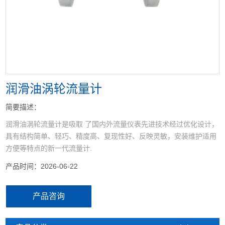
<
>
润滑油涡轮流量计
简要描述：
润滑油涡轮流量计是吸取 了国内外流量仪表先进技术经过优化设计，
具有结构简单、轻巧、精度高、复现性好、反映灵敏，安装维护适用
方便等特点的新一代流量计.
产品时间：2026-06-22
产品咨询