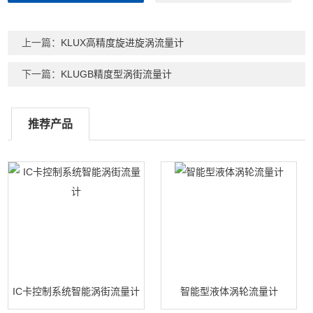
上一篇：
KLUX高精度旋进旋涡流量计
下一篇：
KLUGB精度型涡街流量计
推荐产品
IC卡控制系统智能涡街流量计
智能型液体涡轮流量计