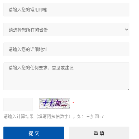
请输入计算结果（填写阿拉伯数字），如：三加四=7