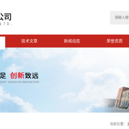
技术文章
新闻动态
荣誉资质
>
当前位置：