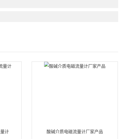
流量计
酸碱介质电磁流量计厂家产品