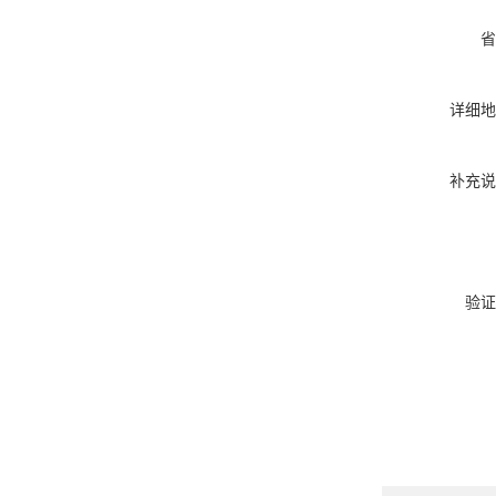
省
详细地
补充说
验证