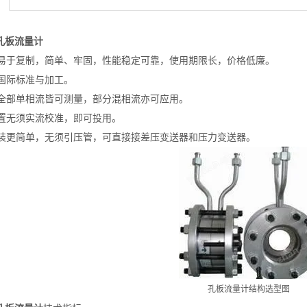
孔板流量计
易于复制，简单、牢固，性能稳定可靠，使用期限长，价格低廉。
国际标准与加工。
全部单相流皆可测量，部分混相流亦可应用。
置无须实流校准，即可投用。
装更简单，无须引压管，可直接接差压变送器和压力变送器。
孔板流量计结构选型图