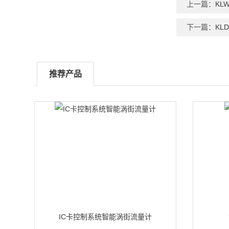
上一篇：
KL
下一篇：
KL
推荐产品
IC卡控制系统智能涡街流量计