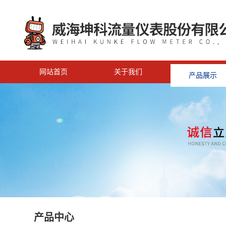
网站首页
关于我们
产品展示
<
产品中心