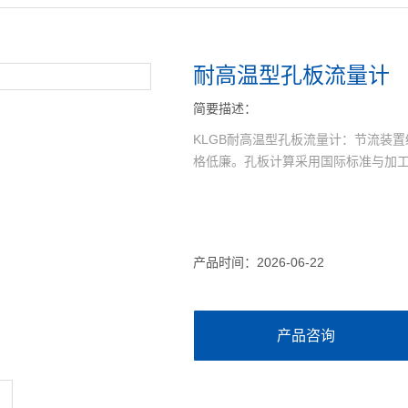
耐高温型孔板流量计
简要描述：
KLGB耐高温型孔板流量计：节流装
格低廉。孔板计算采用国际标准与加
产品时间：2026-06-22
产品咨询