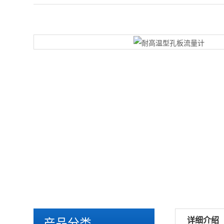
详细介绍
产品分类