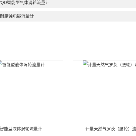
WQD智能型气体涡轮流量计
D耐腐蚀电磁流量计
智能型液体涡轮流量计
计量天然气罗茨（腰轮）