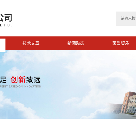
技术文章
新闻动态
荣誉资质
>