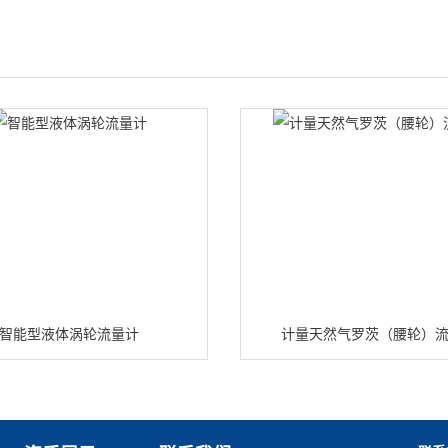
智能型液体涡轮流量计
计量天然气罗茨（腰轮）