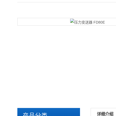
详细介绍
产品分类