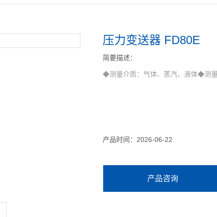
压力变送器 FD80E
简要描述：
◆测量介质：气体、蒸汽、液体◆测量范围
产品时间：2026-06-22
产品咨询