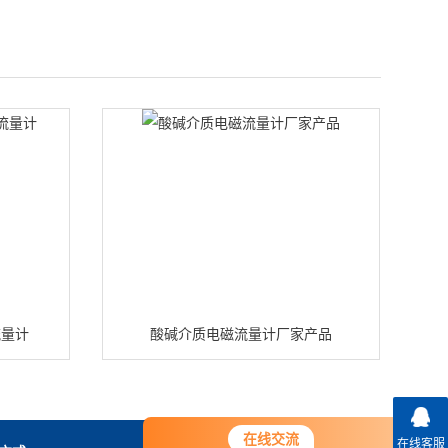
流量计
酸碱介质电磁流量计厂家产品
在线交流
在线客服