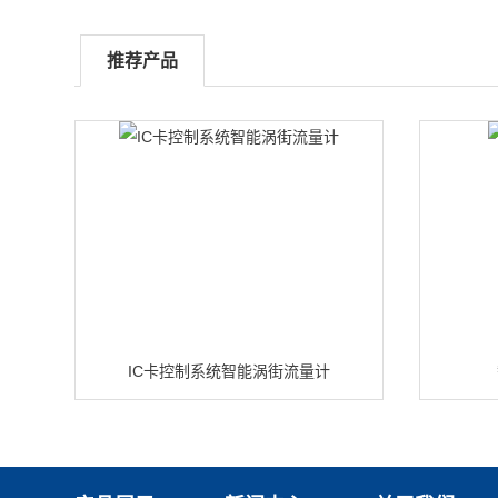
推荐产品
IC卡控制系统智能涡街流量计