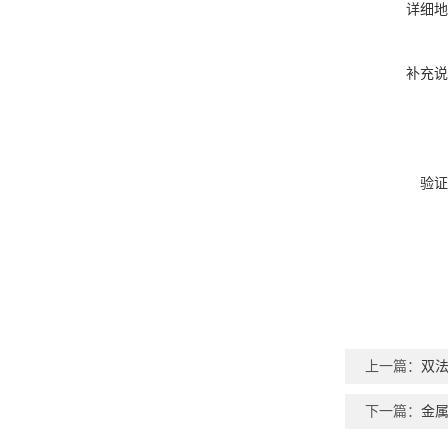
详细地
补充说
验证
上一篇：
双法
下一篇：
金