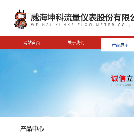
网站首页
关于我们
产品展示
<
产品中心