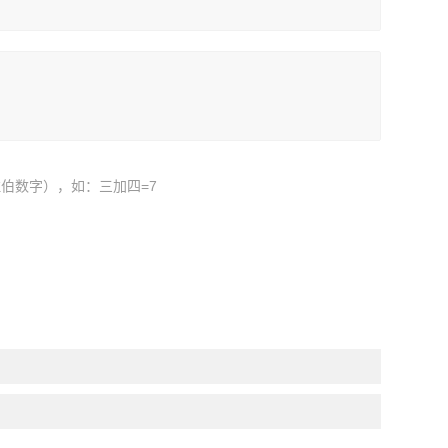
伯数字），如：三加四=7