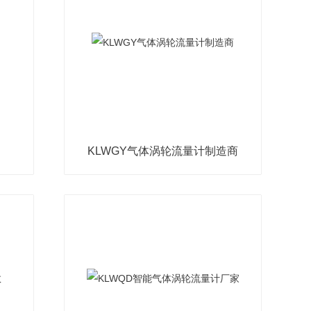
KLWGY气体涡轮流量计制造商