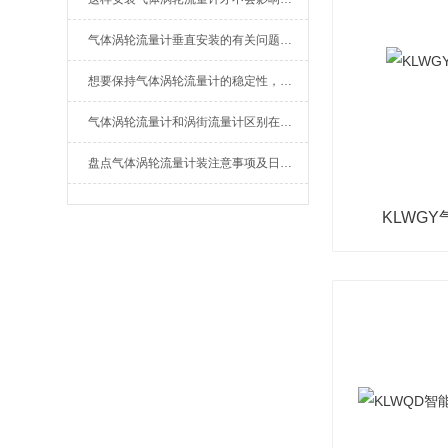
气体涡轮流量计垂直安装的有关问题说明
想要保持气体涡轮流量计的稳定性，定期检定不可少
气体涡轮流量计和涡街流量计区别在哪里？
盘点气体涡轮流量计装注意事项及日常维护
KLWG