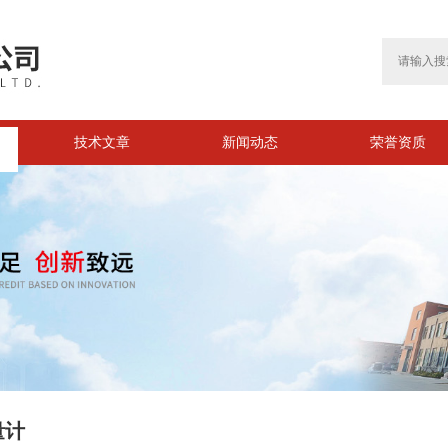
技术文章
新闻动态
荣誉资质
量计