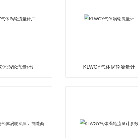
Y气体涡轮流量计厂
KLWGY气体涡轮流量计