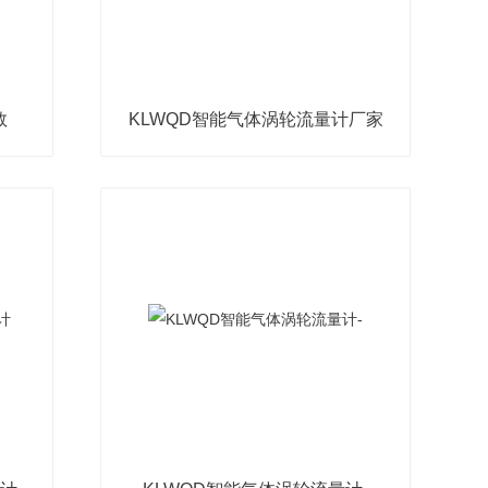
数
KLWQD智能气体涡轮流量计厂家