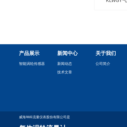
KLWGY
产品展示
新闻中心
关于我们
智能涡轮传感器
新闻动态
公司简介
技术文章
威海坤科流量仪表股份有限公司是