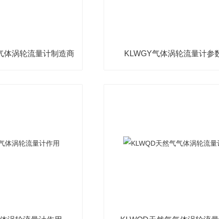
能气体涡轮流量计制造商
KLWGY气体涡轮流量计参