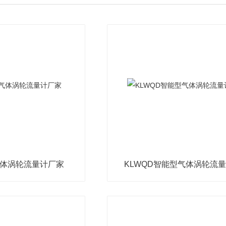
气体涡轮流量计厂家
KLWQD智能型气体涡轮流