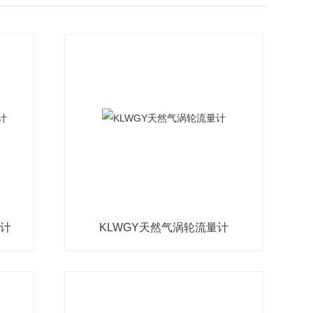
量计
KLWGY天然气涡轮流量计