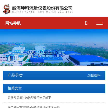

网站导航
产品分类
点击展开+
相关文章
天然气流量计的选型技巧来了解下
来了解一下润滑油涡轮流量计的常见分类