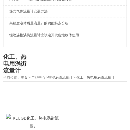
热式气体流量计安装方法
高精度液体质量流量计的功能特点分析
螺纹连接涡街流量计应该避开铁磁性物体使用
化工、热
电用涡街
流量计
当前位置：
主页
>
产品中心
>
智能涡街流量计
>
化工、热电用涡街流量计