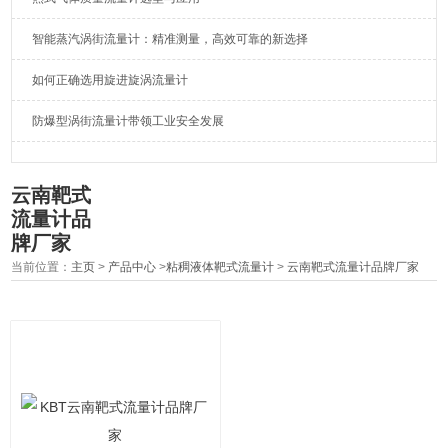
智能蒸汽涡街流量计：精准测量，高效可靠的新选择
如何正确选用旋进旋涡流量计
防爆型涡街流量计带领工业安全发展
云南靶式
流量计品
牌厂家
当前位置：
主页
>
产品中心
>
粘稠液体靶式流量计
>
云南靶式流量计品牌厂家