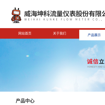
网站首页
关于我们
产品展示
<
产品中心