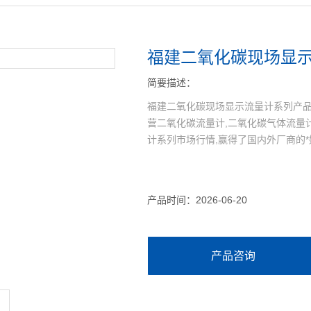
福建二氧化碳现场显
简要描述：
福建二氧化碳现场显示流量计系列产品
营二氧化碳流量计,二氧化碳气体流量
计系列市场行情,赢得了国内外厂商的*
产品时间：2026-06-20
产品咨询