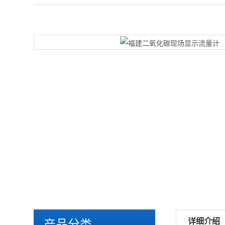
详细介绍
产品分类