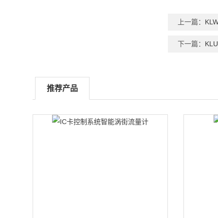
上一篇：
KL
下一篇：
KL
推荐产品