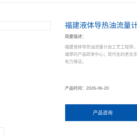
福建液体导热油流量
简要描述：
福建液体导热油流量计由工艺工程师
雄厚的产品研发中心；现代化的老化
有力保证。
产品时间：2026-06-20
产品咨询