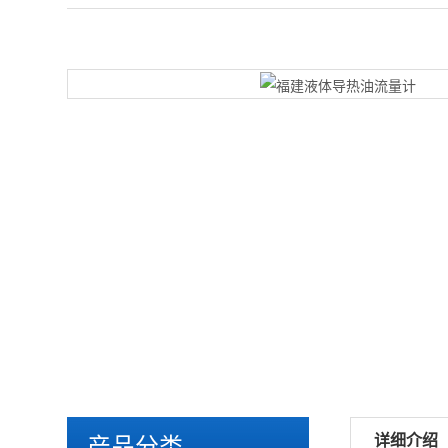
详细介绍
产品分类