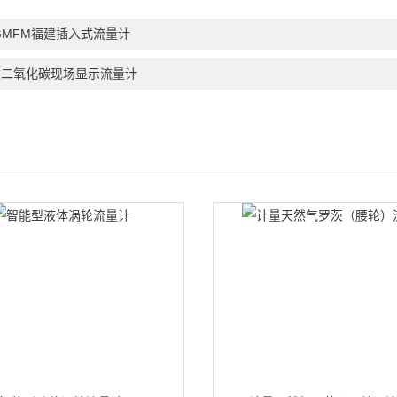
GMFM福建插入式流量计
建二氧化碳现场显示流量计