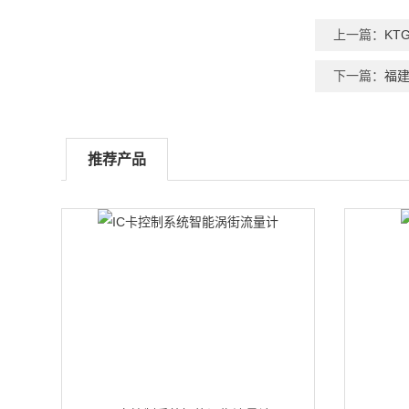
上一篇：
KT
下一篇：
福
推荐产品