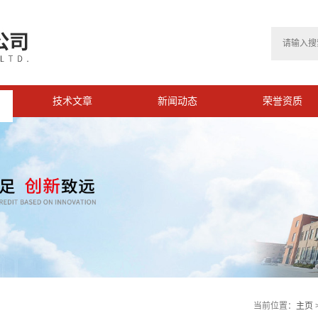
技术文章
新闻动态
荣誉资质
>
当前位置：
主页