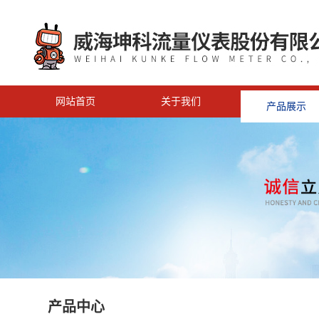
网站首页
关于我们
产品展示
<
产品中心