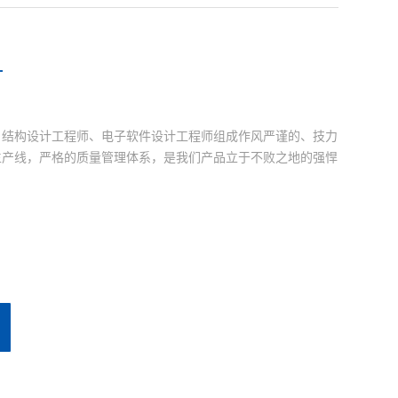
计
、结构设计工程师、电子软件设计工程师组成作风严谨的、技力
生产线，严格的质量管理体系，是我们产品立于不败之地的强悍