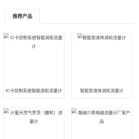
推荐产品
IC卡控制系统智能涡街流量计
智能型液体涡轮流量计