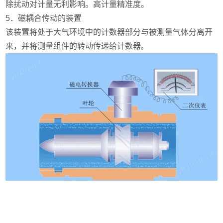
除扰动对计量无利影响。高计量精准度。
5．磁耦合传动的装置
该装置将处于大气环境中的计数器部分与被测量气体分离开
来，并将测量组件的转动传递给计数器
。