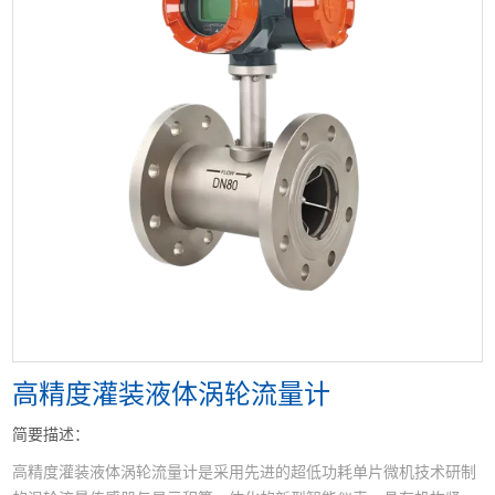
<
>
高精度灌装液体涡轮流量计
简要描述：
高精度灌装液体涡轮流量计是采用先进的超低功耗单片微机技术研制