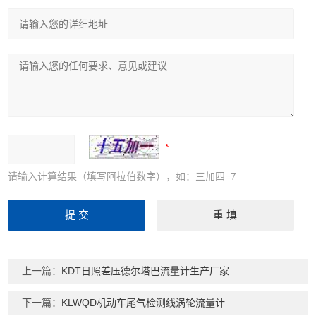
请输入计算结果（填写阿拉伯数字），如：三加四=7
上一篇：
KDT日照差压德尔塔巴流量计生产厂家
下一篇：
KLWQD机动车尾气检测线涡轮流量计