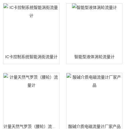
IC卡控制系统智能涡街流量计
智能型液体涡轮流量计
计量天然气罗茨（腰轮）流量计
酸碱介质电磁流量计厂家产品