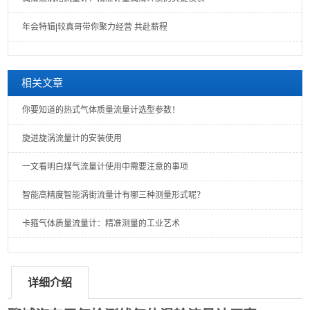
年会特辑|较真哥带你聚力经营 共赴薪程
相关文章
你要知道的热式气体质量流量计选型参数！
旋进旋涡流量计的安装使用
一文看明白煤气流量计使用中需要注意的事项
智能高精度智能涡街流量计有哪三种测量形式呢？
卡箍气体质量流量计：精准测量的工业艺术
详细介绍