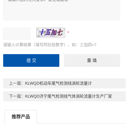
请输入计算结果（填写阿拉伯数字），如：三加四=7
上一篇：
KLWQD机动车尾气检测线涡轮流量计
下一篇：
KLWQD济宁尾气检测线气体涡轮流量计生产厂家
推荐产品