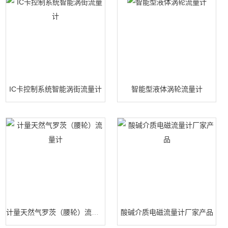
IC卡控制系统智能涡街流量计
智能型液体涡轮流量计
计量天然气罗茨（腰轮）流量计
酸碱介质电磁流量计厂家产品