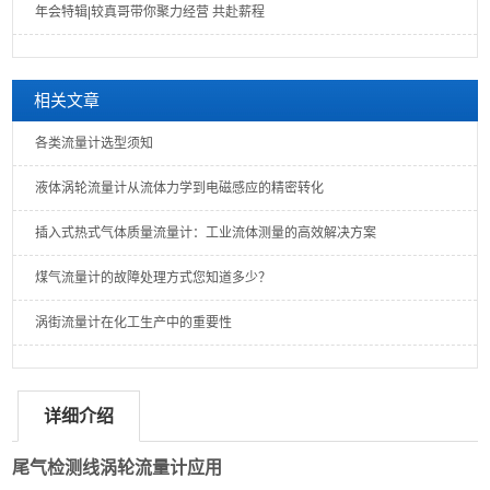
年会特辑|较真哥带你聚力经营 共赴薪程
相关文章
各类流量计选型须知
液体涡轮流量计从流体力学到电磁感应的精密转化
插入式热式气体质量流量计：工业流体测量的高效解决方案
煤气流量计的故障处理方式您知道多少？
涡街流量计在化工生产中的重要性
详细介绍
尾气检测线涡轮流量计应用