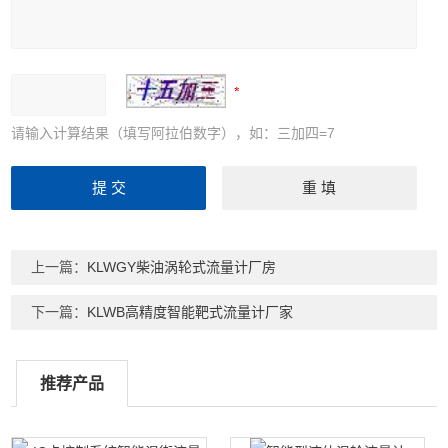
请输入计算结果（填写阿拉伯数字），如：三加四=7
上一篇：
KLWGY柴油涡轮式流量计厂房
下一篇：
KLWB高精度智能靶式流量计厂家
推荐产品