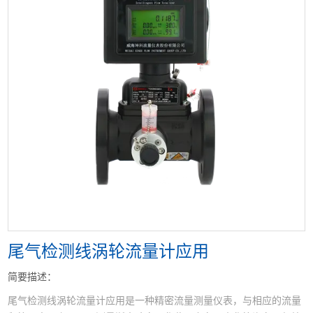
<
>
尾气检测线涡轮流量计应用
简要描述：
尾气检测线涡轮流量计应用是一种精密流量测量仪表，与相应的流量