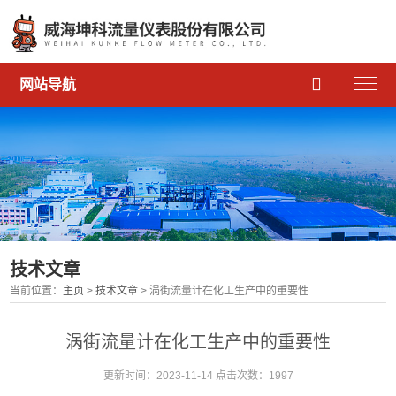

网站导航
技术文章
当前位置：
主页
>
技术文章
> 涡街流量计在化工生产中的重要性
涡街流量计在化工生产中的重要性
更新时间：2023-11-14 点击次数：1997