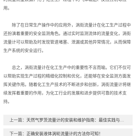
用。
除了在日常生产操作中的应用外，涡街流量计在化工生产过程中
还扮演着重要的安全监测角色。通过实时监测流体的流量变化，涡街
流量计可以帮助及时发现管道堵塞、泄漏或其他异常情况，从而保障
生产系统的安全运行。
总之，涡街流量计在化工生产中的重要性不言而喻。它们不仅可
以帮助实现生产过程的精细化控制和优化，还能够在安全监测方面发
挥关键作用。随着化工生产技术的不断进步和创新，涡街流量计将继
续发挥着重要的作用，为化工行业的发展和进步提供可靠的技术支
持。
上一篇：
天然气罗茨流量计的安装和维护指南：最佳实践与技巧“
下一篇：
正确安装液体涡轮流量计的方法你可知！