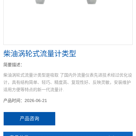
<
>
柴油涡轮式流量计类型
简要描述：
柴油涡轮式流量计类型是吸取 了国内外流量仪表先进技术经过优化设
计，具有结构简单、轻巧、精度高、复现性好、反映灵敏，安装维护
适用方便等特点的新一代流量计.
产品时间：2026-06-21
产品咨询