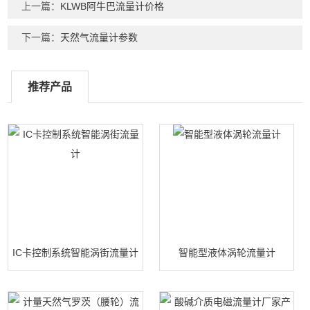
上一篇：
KLWB阿牛巴流量计价格
下一篇：
天然气流量计参数
推荐产品
IC卡控制系统智能涡街流量计
智能型液体涡轮流量计