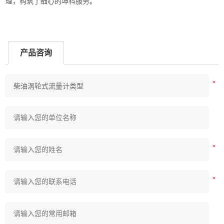
理，构筑了细心的坤科服务。
产品咨询