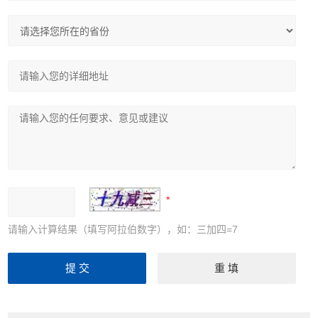
请输入计算结果（填写阿拉伯数字），如：三加四=7