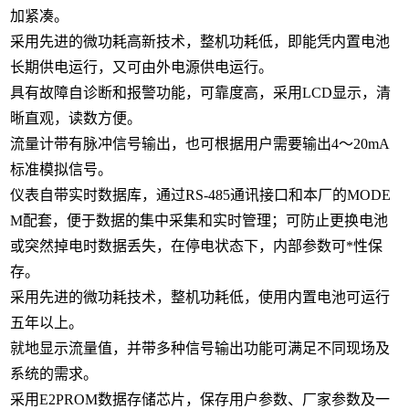
加紧凑。
采用先进的微功耗高新技术，整机功耗低，即能凭内置电池
长期供电运行，又可由外电源供电运行。
具有故障自诊断和报警功能，可靠度高，采用LCD显示，清
晰直观，读数方便。
流量计带有脉冲信号输出，也可根据用户需要输出4～20mA
标准模拟信号。
仪表自带实时数据库，通过RS-485通讯接口和本厂的MODE
M配套，便于数据的集中采集和实时管理；可防止更换电池
或突然掉电时数据丢失，在停电状态下，内部参数可*性保
存。
采用先进的微功耗技术，整机功耗低，使用内置电池可运行
五年以上。
就地显示流量值，并带多种信号输出功能可满足不同现场及
系统的需求。
采用E2PROM数据存储芯片，保存用户参数、厂家参数及一