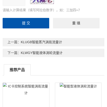
请输入计算结果（填写阿拉伯数字），如：三加四=7
上一篇：
KLUGB智能蒸汽涡街流量计
下一篇：
KLWGY智能液体涡轮流量计
推荐产品