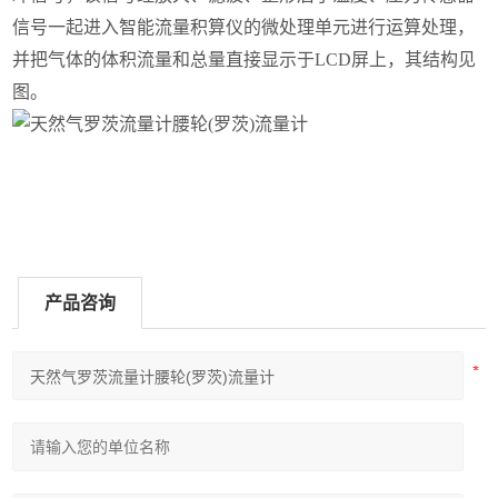
信号一起进入智能流量积算仪的微处理单元进行运算处理，
并把气体的体积流量和总量直接显示于LCD屏上，其结构见
图。
产品咨询