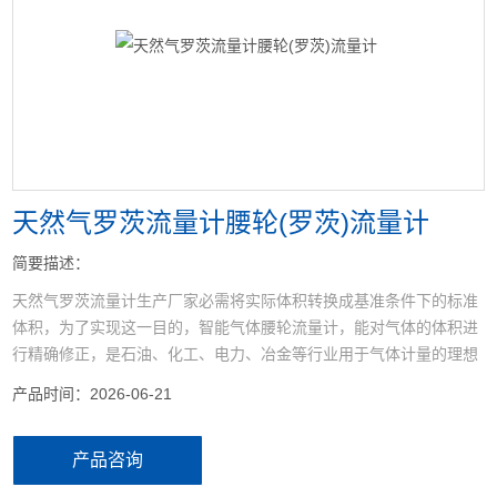
<
>
天然气罗茨流量计腰轮(罗茨)流量计
简要描述：
天然气罗茨流量计生产厂家必需将实际体积转换成基准条件下的标准
体积，为了实现这一目的，智能气体腰轮流量计，能对气体的体积进
行精确修正，是石油、化工、电力、冶金等行业用于气体计量的理想
仪表。
产品时间：2026-06-21
产品咨询