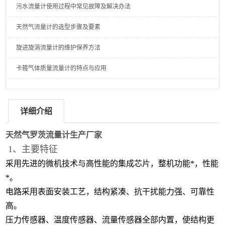
污水流量计使用过程中常见故障及解决办法
天然气流量计的选型步骤及要素
旋进旋涡流量计的维护保养方法
卡箍气体质量流量计的特点与应用
详细介绍
天然气罗茨流量计生产厂家
1、主要特征
采用先进的微机技术与高性能的集成芯片，整机功能*，性能
*。
电路采用表面安装工艺，结构紧凑、抗干扰能力强、可靠性
高。
压力传感器、温度传感器、流量传感器全部内置，使结构更