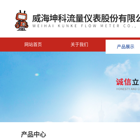
网站首页
关于我们
产品展示
<
产品中心