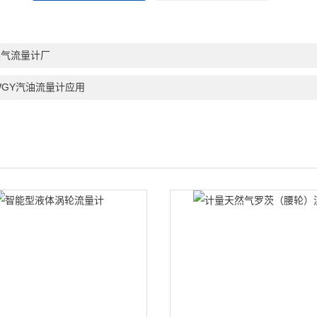
然气流量计厂
WGY汽油流量计应用