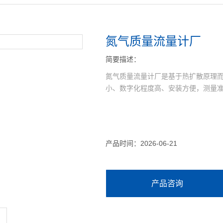
氮气质量流量计厂
简要描述：
氮气质量流量计厂是基于热扩散原理
小、数字化程度高、安装方便，测量
产品时间：2026-06-21
产品咨询