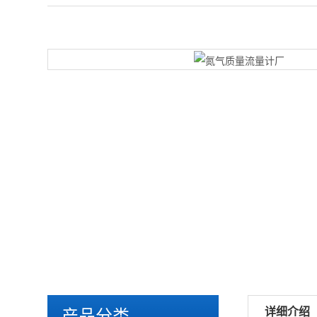
详细介绍
产品分类