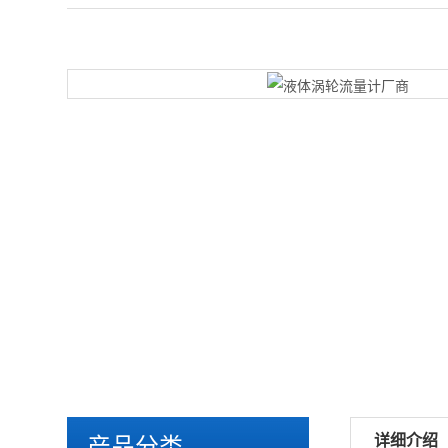
详细介绍
产品分类