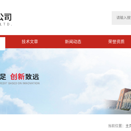
技术文章
新闻动态
荣誉资质
>
当前位置：
主