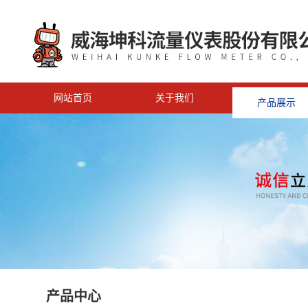
网站首页
关于我们
产品展示
<
产品中心