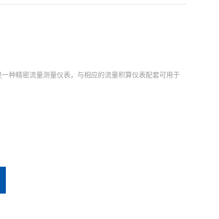
ma是一种精密流量测量仪表，与相应的流量积算仪表配套可用于