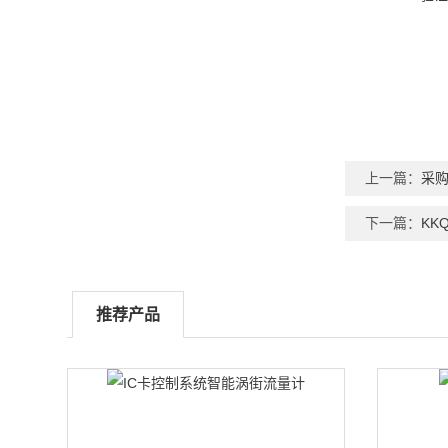
上一篇：
采
下一篇：
KK
推荐产品