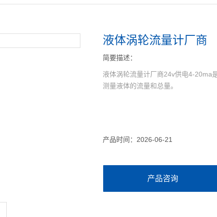
液体涡轮流量计厂商
简要描述：
液体涡轮流量计厂商24v供电4-20
测量液体的流量和总量。
产品时间：2026-06-21
产品咨询