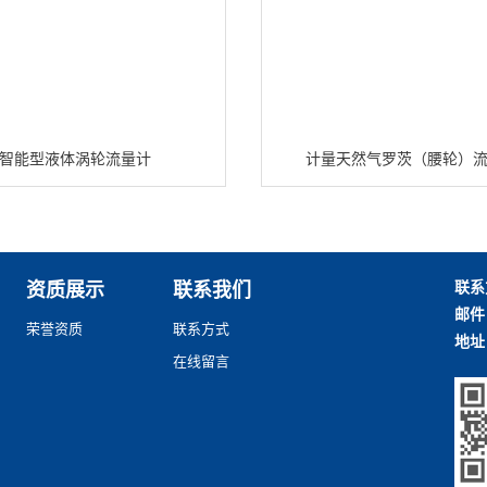
智能型液体涡轮流量计
计量天然气罗茨（腰轮）
联系
资质展示
联系我们
邮件
荣誉资质
联系方式
地址
在线留言