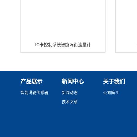
IC卡控制系统智能涡街流量计
产品展示
新闻中心
关于我们
智能涡轮传感器
新闻动态
公司简介
技术文章