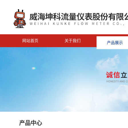
网站首页
关于我们
产品展示
产品中心