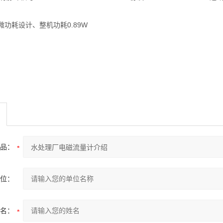
功耗设计、整机功耗0.89W
品：
位：
名：