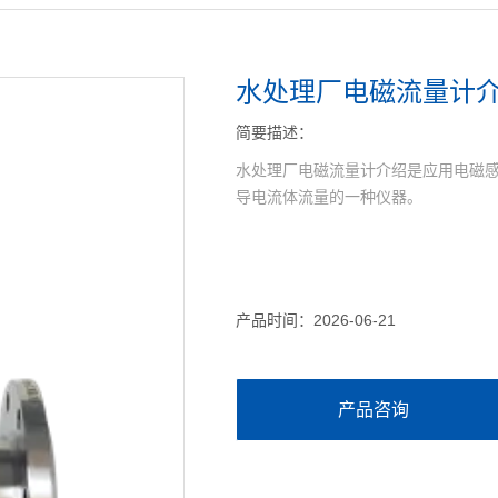
水处理厂电磁流量计
简要描述：
水处理厂电磁流量计介绍是应用电磁感
导电流体流量的一种仪器。
产品时间：2026-06-21
产品咨询