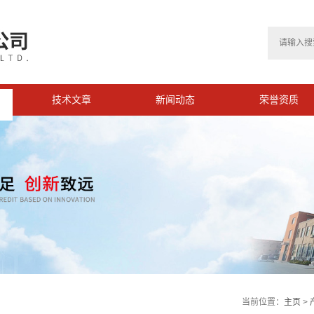
技术文章
新闻动态
荣誉资质
当前位置：
主页
>