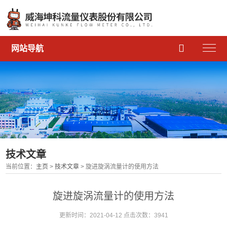

网站导航
技术文章
当前位置：
主页
>
技术文章
> 旋进旋涡流量计的使用方法
旋进旋涡流量计的使用方法
更新时间：2021-04-12 点击次数：3941