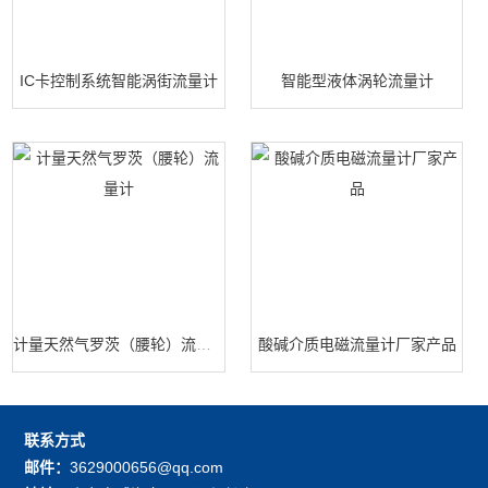
IC卡控制系统智能涡街流量计
智能型液体涡轮流量计
计量天然气罗茨（腰轮）流量计
酸碱介质电磁流量计厂家产品
联系方式
邮件：
3629000656@qq.com