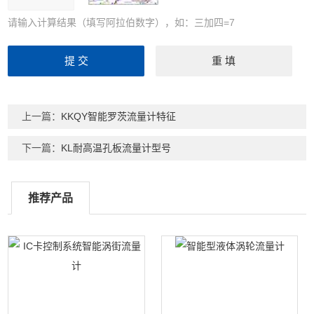
请输入计算结果（填写阿拉伯数字），如：三加四=7
上一篇：
KKQY智能罗茨流量计特征
下一篇：
KL耐高温孔板流量计型号
推荐产品