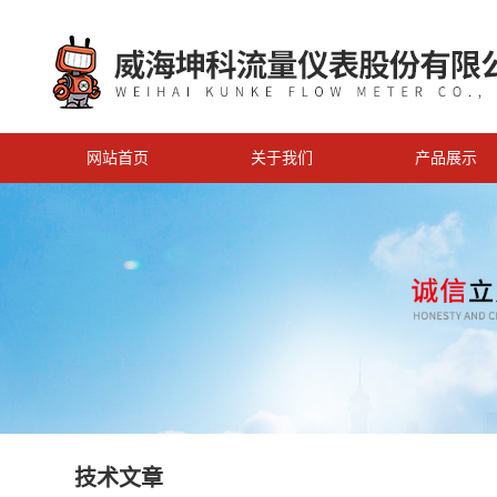
网站首页
关于我们
产品展示
技术文章