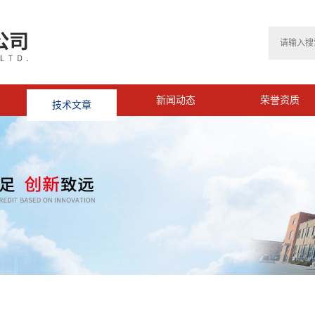
技术文章
新闻动态
荣誉资质