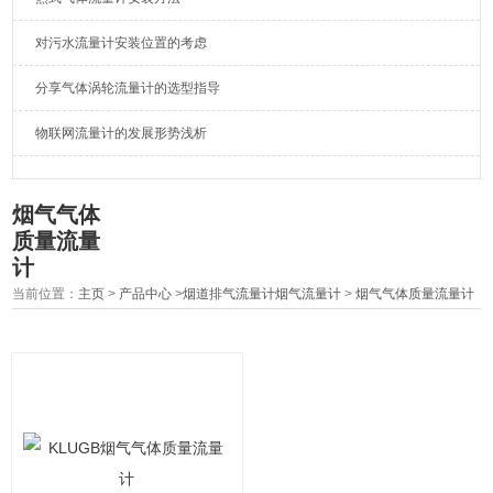
对污水流量计安装位置的考虑
分享气体涡轮流量计的选型指导
物联网流量计的发展形势浅析
烟气气体
质量流量
计
当前位置：
主页
>
产品中心
>
烟道排气流量计烟气流量计
>
烟气气体质量流量计