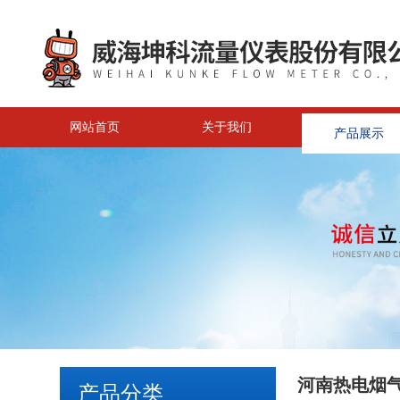
网站首页
关于我们
产品展示
河南热电烟
产品分类