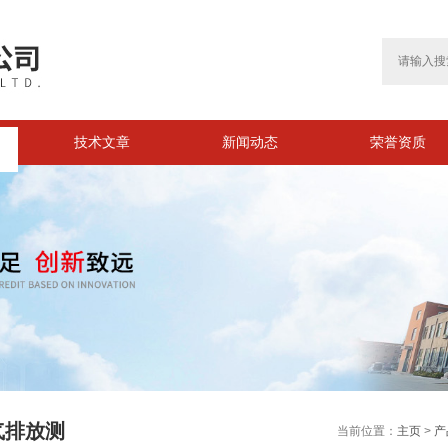
技术文章
新闻动态
荣誉资质
气排放测
当前位置：
主页
>
产