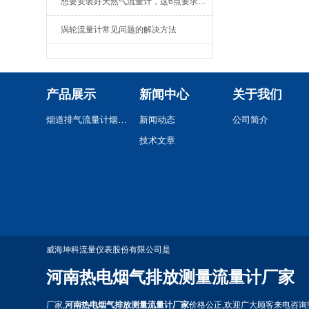
想要安装好天然气流量计，这6点要求怎么能少！
涡轮流量计常见问题的解决方法
产品展示
新闻中心
关于我们
烟道排气流量计烟气流量计
新闻动态
公司简介
技术文章
威海坤科流量仪表股份有限公司是
河南热电烟气排放测量流量计厂家
厂家,
河南热电烟气排放测量流量计厂家
价格公正,欢迎广大顾客来电咨询