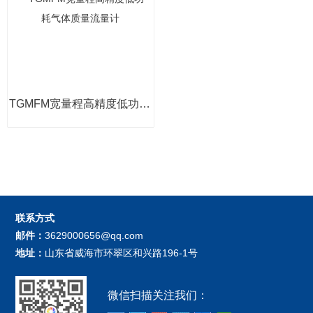
TGMFM宽量程高精度低功耗气体质量流量计
联系方式
邮件：
3629000656@qq.com
地址：
山东省威海市环翠区和兴路196-1号
微信扫描关注我们：