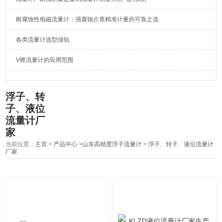
耐腐蚀性电磁流量计：强腐蚀介质精准计量的可靠之选
各类流量计选型须知
V锥流量计的应用范围
浮子、转
子、液位
流量计厂
家
当前位置：
主页
>
产品中心
>
山东高精度浮子流量计
>
浮子、转子、液位流量计
厂家