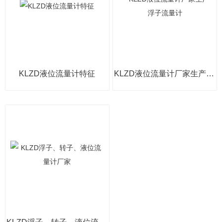
KLZD液位流量计特征
KLZD液位流量计厂家生产 浮子流量计