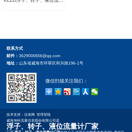
KLZD浮子、转子、液位流量计厂家
联系方式
邮件：
3629000656@qq.com
地址：
山东省威海市环翠区和兴路196-1号
微信扫描关注我们：
技术支持：
仪表网
管理登陆
威海坤科流量仪表股份有限公司是
浮子、转子、液位流量计厂家