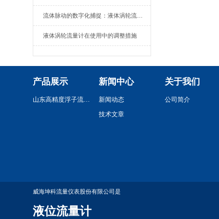
流体脉动的数字化捕捉：液体涡轮流量计的原理、特性与工业应用全景
液体涡轮流量计在使用中的调整措施
产品展示
新闻中心
关于我们
山东高精度浮子流量计
新闻动态
公司简介
技术文章
威海坤科流量仪表股份有限公司是
液位流量计