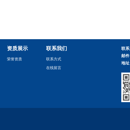
资质展示
联系我们
联系
邮件
荣誉资质
联系方式
地址
在线留言