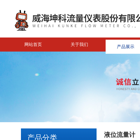
网站首页
关于我们
产品展示
液位流量计
产品分类