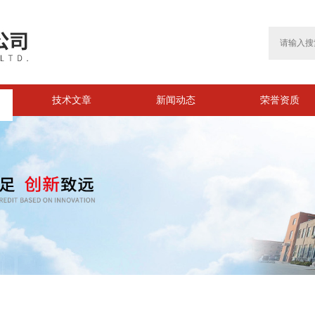
技术文章
新闻动态
荣誉资质