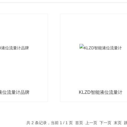
D液位流量计品牌
KLZD智能液位流量计
共 2 条记录，当前 1 / 1 页 首页 上一页 下一页 末页