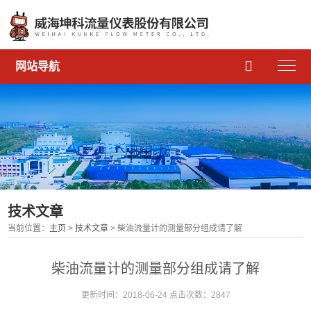

网站导航
技术文章
当前位置：
主页
>
技术文章
> 柴油流量计的测量部分组成请了解
柴油流量计的测量部分组成请了解
更新时间：2018-06-24 点击次数：2847