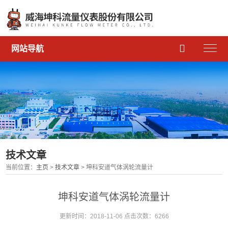

网站导航
技术文章
当前位置：
主页
>
技术文章
> 坤科安道气体涡轮流量计
坤科安道气体涡轮流量计
更新时间：2018-11-06 点击次数：6266