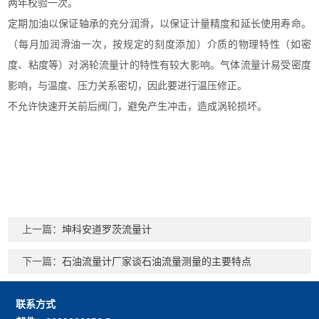
两年校验一次。
定期加油以保证轴承的充分润滑，以保证计量精度和延长使用寿命。
（每月加润滑油一次，按规定的刻度添加）
介质的物理特性（如密
度、粘度等）对涡轮流量计的特性有较大影响。气体流量计易受密度
影响，与温度、压力关系密切，因此要进行温压修正。
不允许快速开关前后阀门，避免产生冲击，造成涡轮损坏。
上一篇：
坤科安道罗茨流量计
下一篇：
石油流量计厂家谈石油流量测量的主要特点
联系方式