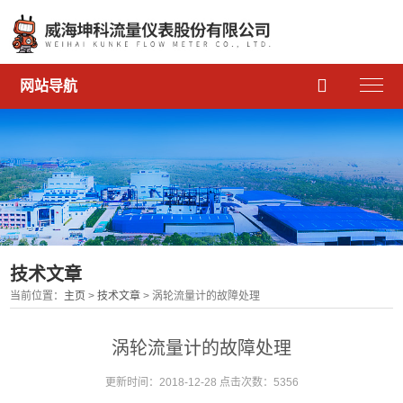

网站导航
技术文章
当前位置：
主页
>
技术文章
> 涡轮流量计的故障处理
涡轮流量计的故障处理
更新时间：2018-12-28 点击次数：5356