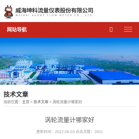

网站导航
技术文章
当前位置：
主页
>
技术文章
> 涡轮流量计哪家好
涡轮流量计哪家好
更新时间：2022-08-03 点击次数：2601