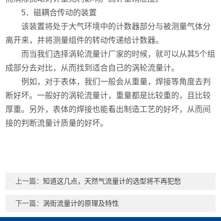
5．磁耦合传动的装置
该装置将处于大气环境中的计数器部分与被测量气体分
离开来，并将测量组件的转动传递给计数器。
而当我们选择涡轮流量计厂家的时候，就可以从其5个组
成部分去对比，从而找到适合自己
的涡轮流量计。
例如，对于表体，我们一般会从重量，焊接等角度去判
断好坏。一般好的涡轮流量计，重量都是比较重的，且比较
厚重。另外，表体的焊接也能看出制造工艺的好坏，从而间
接的判断流量计质量的好坏。
上一篇：
知道这几点，天然气流量计的选型将不再犯愁
下一篇：
涡街流量计的原理及特性