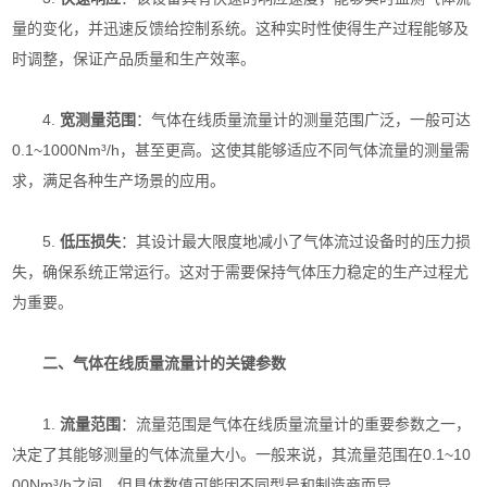
量的变化，并迅速反馈给控制系统。这种实时性使得生产过程能够及
时调整，保证产品质量和生产效率。
4.
宽测量范围
：气体在线质量流量计的测量范围广泛，一般可达
0.1~1000Nm³/h，甚至更高。这使其能够适应不同气体流量的测量需
求，满足各种生产场景的应用。
5.
低压损失
：其设计最大限度地减小了气体流过设备时的压力损
失，确保系统正常运行。这对于需要保持气体压力稳定的生产过程尤
为重要。
二、气体在线质量流量计的关键参数
1.
流量范围
：流量范围是气体在线质量流量计的重要参数之一，
决定了其能够测量的气体流量大小。一般来说，其流量范围在0.1~10
00Nm³/h之间，但具体数值可能因不同型号和制造商而异。