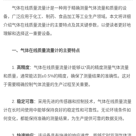
气体在线质量流量计是一种用于精确测量气体流量和质量的设
备，广泛应用于化工、制药、食品加工等工业生产领域。本文将详细
介绍气体在线质量流量计的主要特点及其关键参数，以便读者更好地
理解和选择这一重要设备。
一、气体在线质量流量计的主要特点
1.
高精度
：气体在线质量流量计能够以*高的精度测量气体流量
和质量，通常能达到±0.5%的精度，确保了测量结果的准确性。这对
于需要精确控制气体流量的生产过程至关重要。
2.
稳定可靠
：采用先进的传感器和控制技术，气体在线质量流量
计在长时间使用中能够保持良好的稳定性和可靠性。无论环境条件如
何变化，都能保持准确的测量结果，为生产提供可靠的数据支持。
3.
快速响应
：该设备具有快速的响应速度，能够实时监测气体流