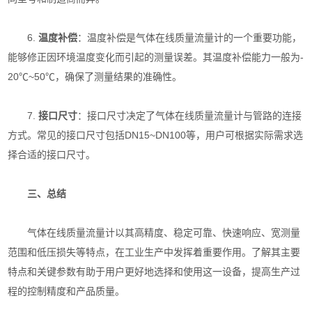
6.
温度补偿
：温度补偿是气体在线质量流量计的一个重要功能，
能够修正因环境温度变化而引起的测量误差。其温度补偿能力一般为-
20℃~50℃，确保了测量结果的准确性。
7.
接口尺寸
：接口尺寸决定了气体在线质量流量计与管路的连接
方式。常见的接口尺寸包括DN15~DN100等，用户可根据实际需求选
择合适的接口尺寸。
三、总结
气体在线质量流量计以其高精度、稳定可靠、快速响应、宽测量
范围和低压损失等特点，在工业生产中发挥着重要作用。了解其主要
特点和关键参数有助于用户更好地选择和使用这一设备，提高生产过
程的控制精度和产品质量。